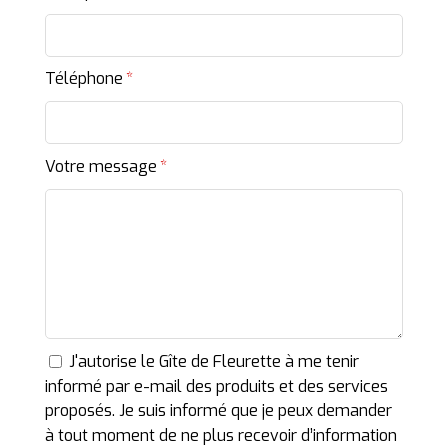
Téléphone
Votre message
J'autorise le Gîte de Fleurette à me tenir
informé par e-mail des produits et des services
proposés. Je suis informé que je peux demander
à tout moment de ne plus recevoir d’information