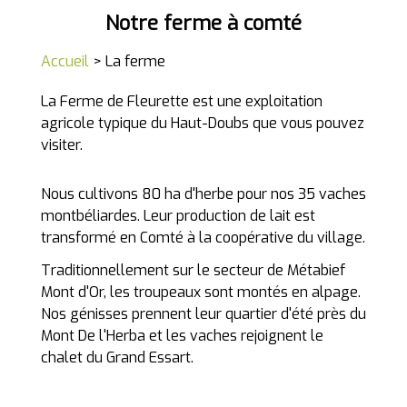
Notre ferme à comté
Accueil
> La ferme
La Ferme de Fleurette est une exploitation
agricole typique du Haut-Doubs que vous pouvez
visiter.
Nous cultivons 80 ha d'herbe pour nos 35 vaches
montbéliardes. Leur production de lait est
transformé en Comté à la coopérative du village.
Traditionnellement sur le secteur de Métabief
Mont d'Or, les troupeaux sont montés en alpage.
Nos génisses prennent leur quartier d'été près du
Mont De l'Herba et les vaches rejoignent le
chalet du Grand Essart.