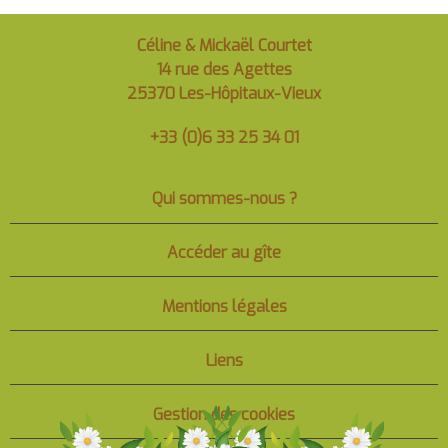
Céline & Mickaël Courtet
14 rue des Agettes
25370 Les-Hôpitaux-Vieux
+33 (0)6 33 25 34 01
Qui sommes-nous ?
Accéder au gîte
Mentions légales
Liens
Gestion des cookies